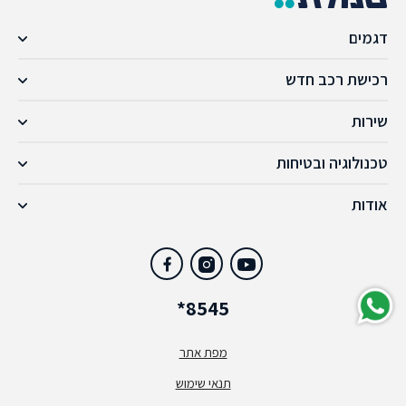
דגמים
רכישת רכב חדש
שירות
טכנולוגיה ובטיחות
אודות
*8545
מפת אתר
תנאי שימוש