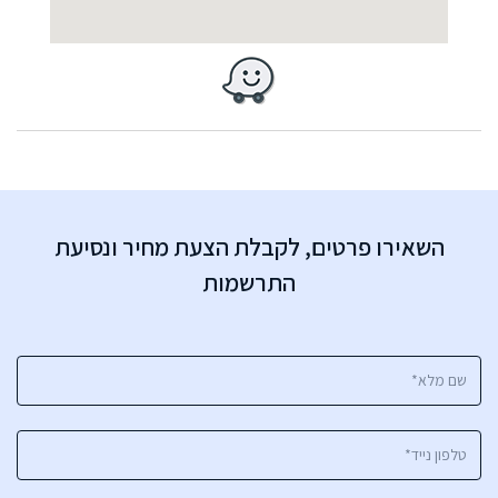
השאירו פרטים, לקבלת הצעת מחיר ונסיעת
התרשמות