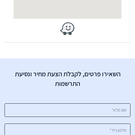
השאירו פרטים, לקבלת הצעת מחיר ונסיעת
התרשמות