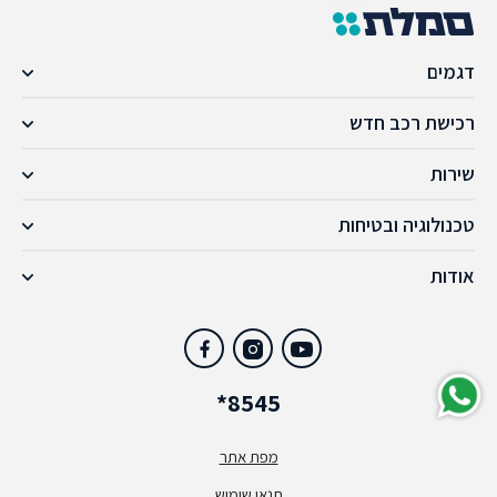
דגמים
רכישת רכב חדש
שירות
טכנולוגיה ובטיחות
אודות
*8545
מפת אתר
תנאי שימוש