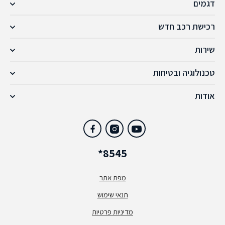
דגמים
רכישת רכב חדש
שירות
טכנולוגיה ובטיחות
אודות
*8545
מפת אתר
תנאי שימוש
מדיניות פרטיות