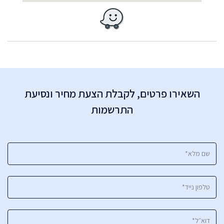
השאירו פרטים, לקבלת הצעת מחיר ונסיעת
התרשמות