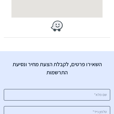
השאירו פרטים, לקבלת הצעת מחיר ונסיעת
התרשמות