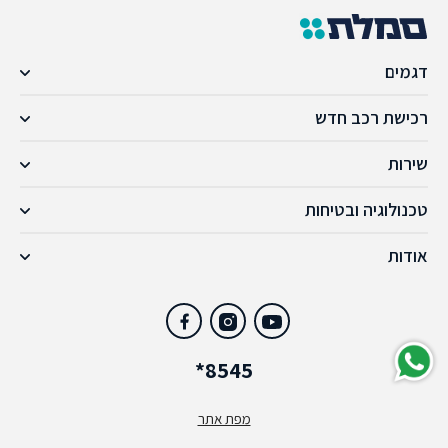
דגמים
רכישת רכב חדש
שירות
טכנולוגיה ובטיחות
אודות
*8545
מפת אתר