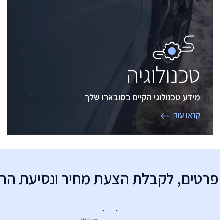
טכנולוגיה
מידע טכנולוגי הקיים בסובארו שלך
קראו עוד
פרטים, לקבלת הצעת מחיר ונסיעת ה