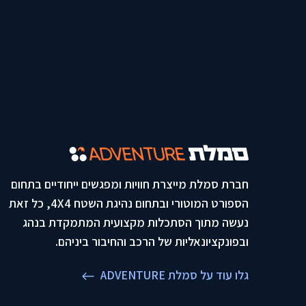
חברת סמלת מייצרת חוויות ומפגשים ייחודיים בתחום
הספורט המוטורי ובתחום נהיגת השטח 4X4, כל זאת
נעשה מתוך הסתכלות מקצועית המתמקדת בנהג
ובפונקציונאליות של הרכב והחיבור ביניהם.
גלו עוד על סמלת ADVENTURE