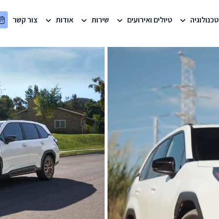
טכנולוגיה
טיולים ואירועים
שירות
אודות
צור קשר