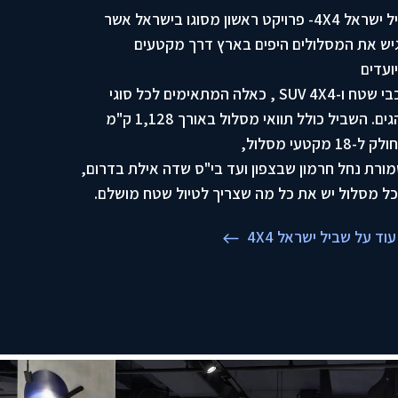
שביל ישראל 4X4- פרויקט ראשון מסוגו בישראל אשר
יש את המסלולים היפים בארץ דרך מקטעים
ועדים
לרכבי שטח ו-SUV 4X4 , כאלה המתאימים לכל סוגי
הנהגים. השביל כולל תוואי מסלול באורך 1,128 ק"מ
-18 מקטעי מסלול,
ורת נחל חרמון שבצפון ועד בי"ס שדה אילת בדרום,
ל מסלול יש את כל מה שצריך לטיול שטח מושלם.
עוד על שביל ישראל 4X4