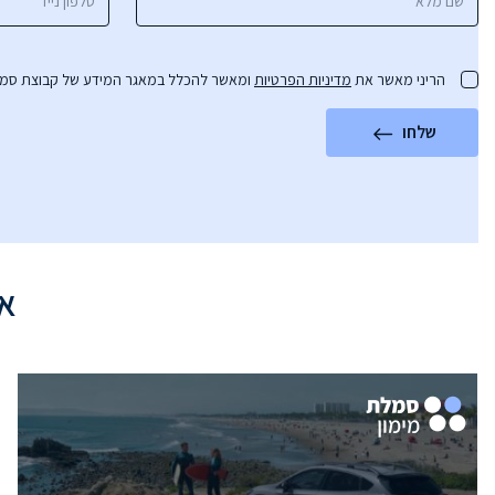
הריני מאשר את
מדיניות הפרטיות
ומאשר להכלל במאגר המידע של קבוצת סמלת ו
שלחו
אי