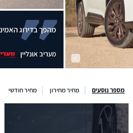
מהפך בדירוג האמינו
מעריב אונליין
מספר נוסעים
מחיר מחירון
מחיר חודשי