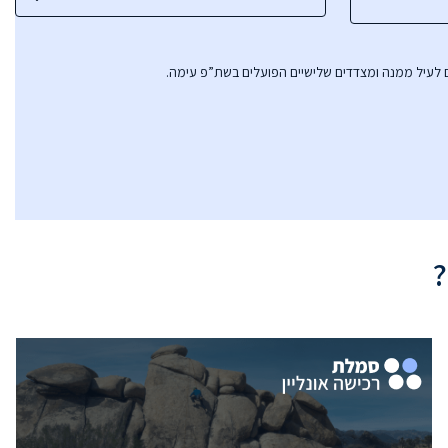
ם לעיל ממנה ומצדדים שלישיים הפועלים בשת”פ עימה.