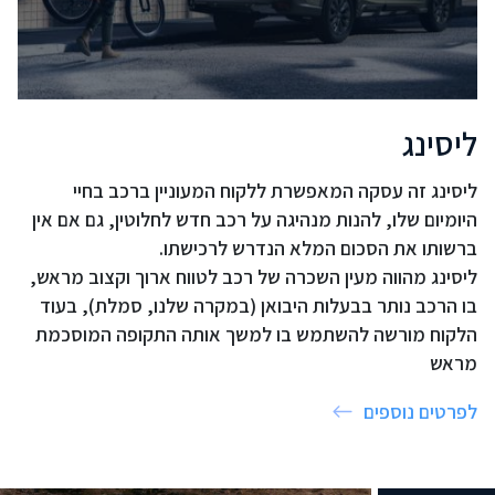
ליסינג
ליסינג זה עסקה המאפשרת ללקוח המעוניין ברכב בחיי
היומיום שלו, להנות מנהיגה על רכב חדש לחלוטין, גם אם אין
ברשותו את הסכום המלא הנדרש לרכישתו.
ליסינג מהווה מעין השכרה של רכב לטווח ארוך וקצוב מראש,
בו הרכב נותר בבעלות היבואן (במקרה שלנו, סמלת), בעוד
הלקוח מורשה להשתמש בו למשך אותה התקופה המוסכמת
מראש
לפרטים נוספים