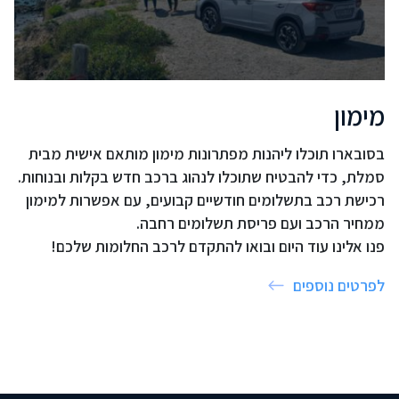
מימון
בסובארו תוכלו ליהנות מפתרונות מימון מותאם אישית מבית
סמלת, כדי להבטיח שתוכלו לנהוג ברכב חדש בקלות ובנוחות.
רכישת רכב בתשלומים חודשיים קבועים, עם אפשרות למימון
ממחיר הרכב ועם פריסת תשלומים רחבה.
פנו אלינו עוד היום ובואו להתקדם לרכב החלומות שלכם!
לפרטים נוספים