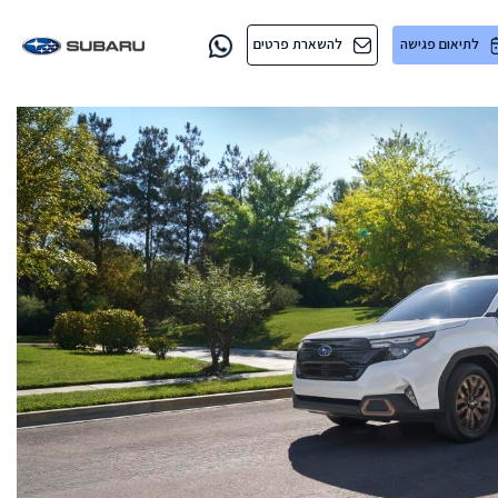
לתיאום פגישה
להשארת פרטים